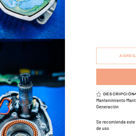
AGREG
DESCRIPCIÓN
Mantenimiento Mant
Generación
Se recomienda este 
de uso